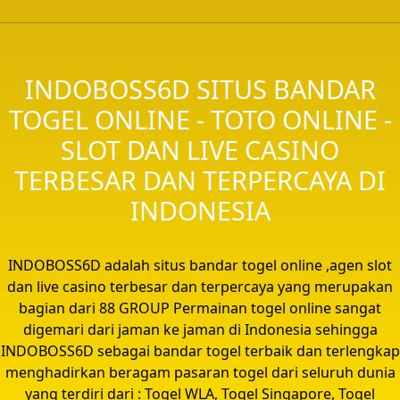
INDOBOSS6D SITUS BANDAR
TOGEL ONLINE - TOTO ONLINE -
SLOT DAN LIVE CASINO
TERBESAR DAN TERPERCAYA DI
INDONESIA
INDOBOSS6D adalah situs bandar togel online ,agen slot
dan live casino terbesar dan terpercaya yang merupakan
bagian dari 88 GROUP Permainan togel online sangat
digemari dari jaman ke jaman di Indonesia sehingga
INDOBOSS6D sebagai bandar togel terbaik dan terlengkap
menghadirkan beragam pasaran togel dari seluruh dunia
yang terdiri dari : Togel WLA, Togel Singapore, Togel