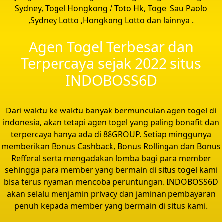
Sydney, Togel Hongkong / Toto Hk, Togel Sau Paolo
,Sydney Lotto ,Hongkong Lotto dan lainnya .
Agen Togel Terbesar dan
Terpercaya sejak 2022 situs
INDOBOSS6D
Dari waktu ke waktu banyak bermunculan agen togel di
indonesia, akan tetapi agen togel yang paling bonafit dan
terpercaya hanya ada di 88GROUP. Setiap minggunya
memberikan Bonus Cashback, Bonus Rollingan dan Bonus
Refferal serta mengadakan lomba bagi para member
sehingga para member yang bermain di situs togel kami
bisa terus nyaman mencoba peruntungan. INDOBOSS6D
akan selalu menjamin privacy dan jaminan pembayaran
penuh kepada member yang bermain di situs kami.