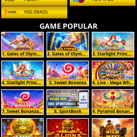
YGG DRASIL
GAME POPULAR
1. Gates of Olympus
2. Gates of Olympus 1000
3. Starlight Princess
4. Starlight Princess 1000
5. Sweet Bonanza
6. Live - Mega Wheel
7. Sweet Bonanza Xmas
8. SportBook
9. Pyramid Bonanza