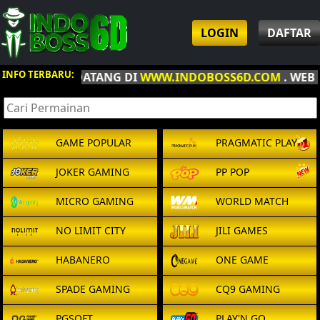
LOGIN
DAFTAR
INFO TERBARU:
SELAMAT DATANG DI
WWW.INDOBOSS6D.COM
. WEB GA
GAME POPULAR
PRAGMATIC PLAY
JOKER GAMING
PP POP
MICRO GAMING
WORLD MATCH
NO LIMIT CITY
JILI GAMES
HABANERO
ONE GAME
SPADE GAMING
CQ9 GAMING
PGSOFT
PLAY'N GO