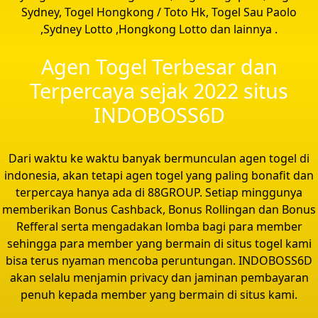
Sydney, Togel Hongkong / Toto Hk, Togel Sau Paolo
,Sydney Lotto ,Hongkong Lotto dan lainnya .
Agen Togel Terbesar dan
Terpercaya sejak 2022 situs
INDOBOSS6D
Dari waktu ke waktu banyak bermunculan agen togel di
indonesia, akan tetapi agen togel yang paling bonafit dan
terpercaya hanya ada di 88GROUP. Setiap minggunya
memberikan Bonus Cashback, Bonus Rollingan dan Bonus
Refferal serta mengadakan lomba bagi para member
sehingga para member yang bermain di situs togel kami
bisa terus nyaman mencoba peruntungan. INDOBOSS6D
akan selalu menjamin privacy dan jaminan pembayaran
penuh kepada member yang bermain di situs kami.