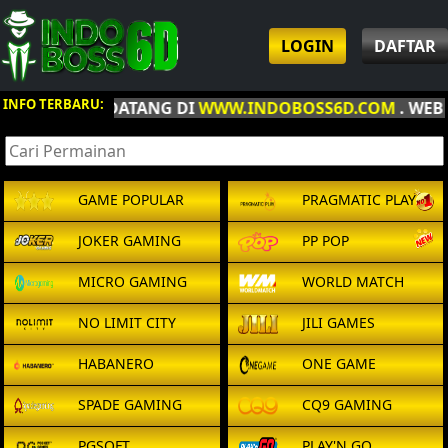
LOGIN
DAFTAR
INFO TERBARU:
SELAMAT DATANG DI
WWW.INDOBOSS6D.COM
. WEB GA
GAME POPULAR
PRAGMATIC PLAY
JOKER GAMING
PP POP
MICRO GAMING
WORLD MATCH
NO LIMIT CITY
JILI GAMES
HABANERO
ONE GAME
SPADE GAMING
CQ9 GAMING
PGSOFT
PLAY'N GO