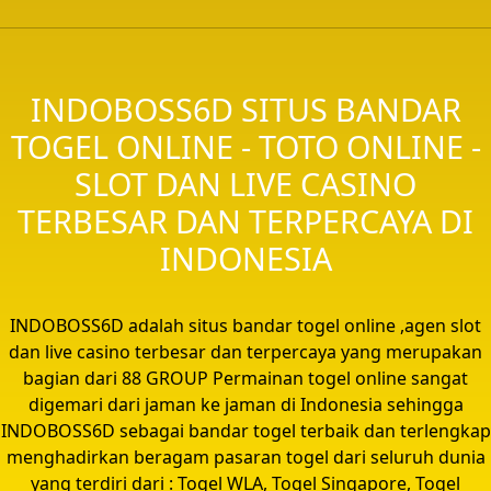
INDOBOSS6D SITUS BANDAR
TOGEL ONLINE - TOTO ONLINE -
SLOT DAN LIVE CASINO
TERBESAR DAN TERPERCAYA DI
INDONESIA
INDOBOSS6D adalah situs bandar togel online ,agen slot
dan live casino terbesar dan terpercaya yang merupakan
bagian dari 88 GROUP Permainan togel online sangat
digemari dari jaman ke jaman di Indonesia sehingga
INDOBOSS6D sebagai bandar togel terbaik dan terlengkap
menghadirkan beragam pasaran togel dari seluruh dunia
yang terdiri dari : Togel WLA, Togel Singapore, Togel