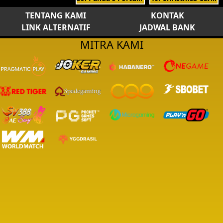
TENTANG KAMI
KONTAK
LINK ALTERNATIF
JADWAL BANK
MITRA KAMI